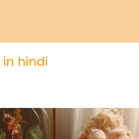
in hindi