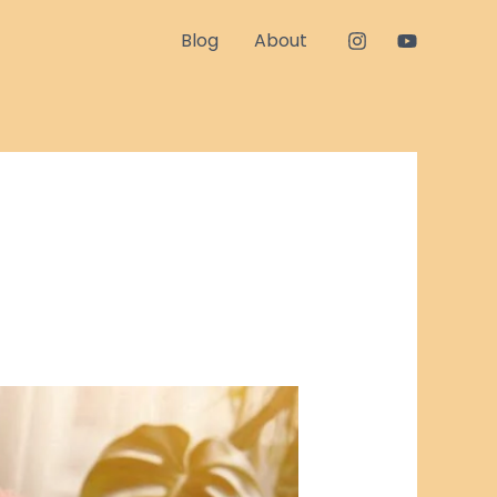
Blog
About