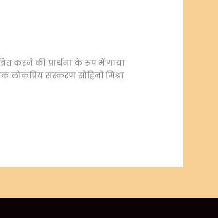
करने की प्रार्थना के रूप में गाया
े एक लोकप्रिय संस्करण सोहिनी मिश्रा