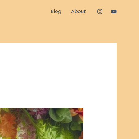
Blog
About