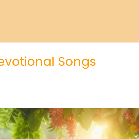
evotional Songs