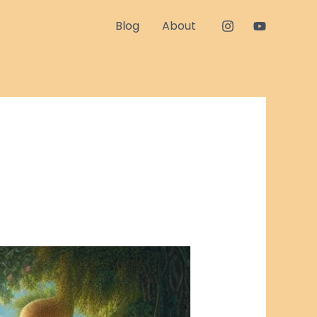
Blog
About