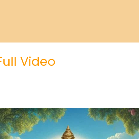
ull Video