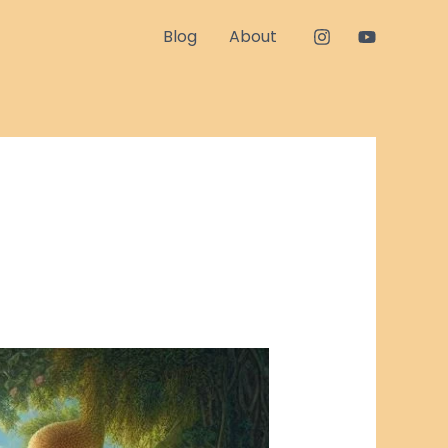
Blog
About