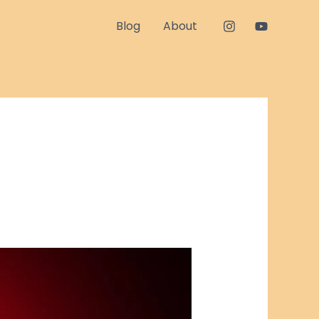
Blog
About