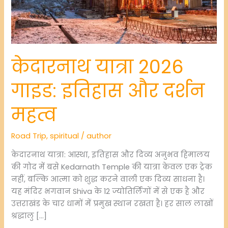
केदारनाथ यात्रा 2026
गाइड: इतिहास और दर्शन
महत्व
Road Trip
,
spiritual
/
author
केदारनाथ यात्रा: आस्था, इतिहास और दिव्य अनुभव हिमालय
की गोद में बसे Kedarnath Temple की यात्रा केवल एक ट्रेक
नहीं, बल्कि आत्मा को शुद्ध करने वाली एक दिव्य साधना है।
यह मंदिर भगवान Shiva के 12 ज्योतिर्लिंगों में से एक है और
उत्तराखंड के चार धामों में प्रमुख स्थान रखता है। हर साल लाखों
श्रद्धालु […]