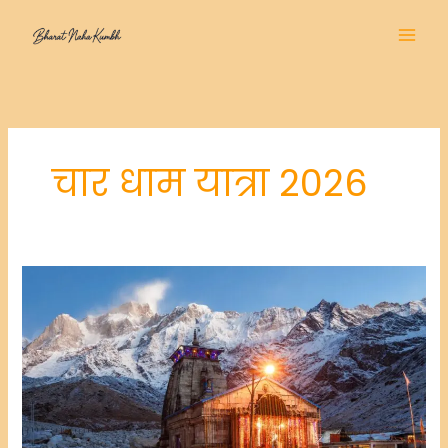
Skip
to
content
चार धाम यात्रा 2026